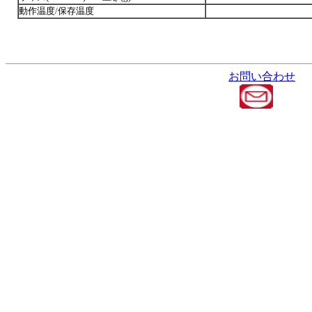
動作温度
/
保存温度
お問い合わせ