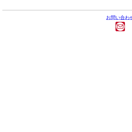
お問い合わ