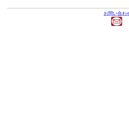
お問い合わ