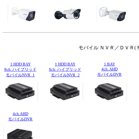
モバイル ＮＶＲ／ＤＶＲ( Mobi
1 HDD BAY
1 HDD BAY
1 BAY
4ch. AHD
8ch. ハイブリッド
8ch. ハイブリッド
モバイルDVR
モバイルNVR_1
モバイルNVR_2
4ch.AHD
モバイルDVR