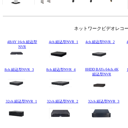
ネットワークビデオレコーダー
4BAY 16ch.組込型
4ch.組込型NVR_1
4ch.組込型NVR_2
NVR
8HDD BAYs 64ch.4K
8ch.組込型NVR_3
8ch.組込型NVR_4
組込型NVR
32ch.組込型NVR_1
32ch.組込型NVR_2
32ch.組込型NVR_3