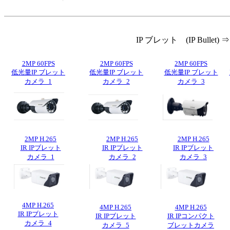
IP ブレット (IP Bullet) ⇒
2MP 60FPS
2MP 60FPS
2MP 60FPS
低光量IP ブレット
低光量IP ブレット
低光量IP ブレット
カメラ_1
カメラ_2
カメラ_3
2MP H.265
2MP H.265
2MP H.265
IR IPブレット
IR IPブレット
IR IPブレット
カメラ_1
カメラ_2
カメラ_3
4MP H.265
4MP H.265
4MP H.265
IR IPブレット
IR IPブレット
IR IPコンパクト
カメラ_4
カメラ_5
ブレットカメラ