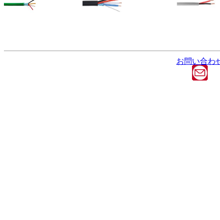
お問い合わ