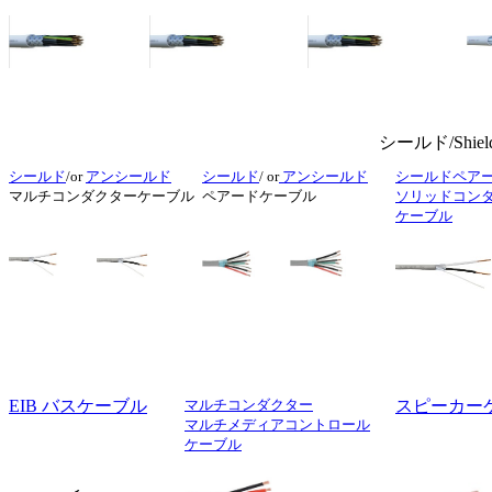
シールド/Shie
シールド
/or
アンシールド
シールド
/ or
アンシールド
シールドペア
マルチコンダクターケーブル
ペアードケーブル
ソリッドコン
ケーブル
EIB バスケーブル
マルチコンダクター
スピーカー
マルチメディアコントロール
ケーブル