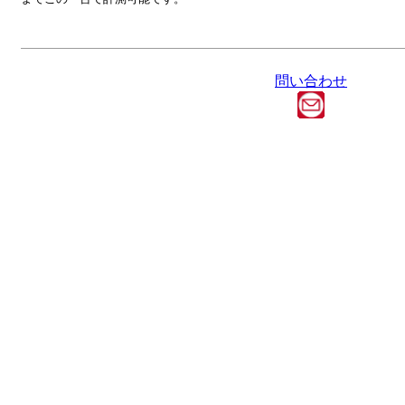
問い合わせ