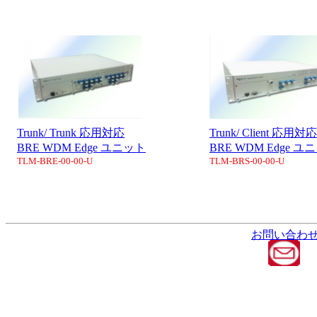
Trunk/ Trunk 応用対応
Trunk/ Client 応用対応
BRE WDM Edge ユニット
BRE WDM Edge ユ
TLM-BRE-00-00-U
TLM-BRS-00-00-U
お問い合わ