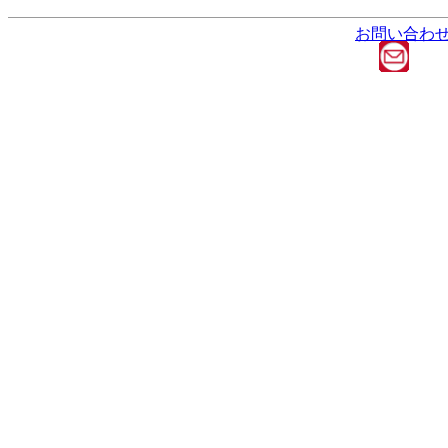
お問い合わ